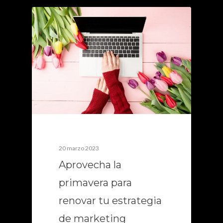
0
20 marzo 2023
Aprovecha la
primavera para
renovar tu estrategia
de marketing