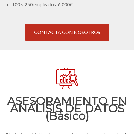
100 < 250 empleados: 6.000€
CONTACTA CON NOSOTROS
ASESORAMIENTO EN
ANÁLISIS DE DATOS
(Básico)