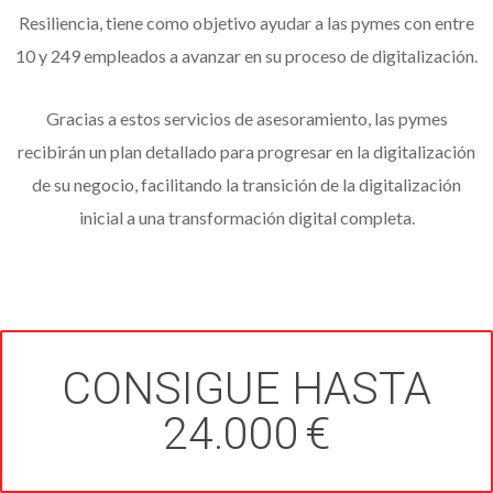
Resiliencia, tiene como objetivo ayudar a las pymes con entre
10 y 249 empleados a avanzar en su proceso de digitalización.
Gracias a estos servicios de asesoramiento, las pymes
recibirán un plan detallado para progresar en la digitalización
de su negocio, facilitando la transición de la digitalización
inicial a una transformación digital completa.
CONSIGUE HASTA
24.000 €