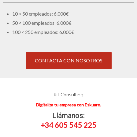
10 < 50 empleados: 6.000€
50 < 100 empleados: 6.000€
100 < 250 empleados: 6.000€
CONTACTA CON NOSOTROS
Kit Consulting
Digitaliza tu empresa con Eskuare.
Llámanos:
+34 605 545 225