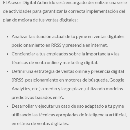
El Asesor Digital Adherido será encargado de realizar una serie
de actividades para garantizar la correcta implementación del
plan de mejora de tus ventas digitales:
Analizar la situación actual de tu pyme en ventas digitales,
posicionamiento en RRSS y presencia en internet.
Concienciar a tus empleados sobre la importancia y las
técnicas de venta online y marketing digital.
Definir una estrategia de ventas online y presencia digital
(RRSS, posicionamiento en motores de búsqueda, Google
Analytics, etc.) a medio y largo plazo, utilizando modelos
predictivos basados en IA.
Desarrollar y ejecutar un caso de uso adaptado a tu pyme
utilizando las técnicas apropiadas de inteligencia artificial,
en el área de ventas digitales.