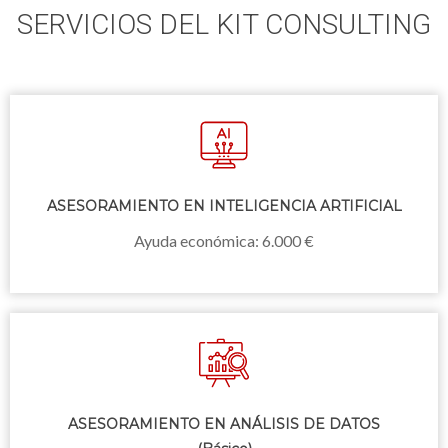
SERVICIOS DEL KIT CONSULTING
ASESORAMIENTO EN INTELIGENCIA ARTIFICIAL
Ayuda económica: 6.000 €
ASESORAMIENTO EN ANÁLISIS DE DATOS