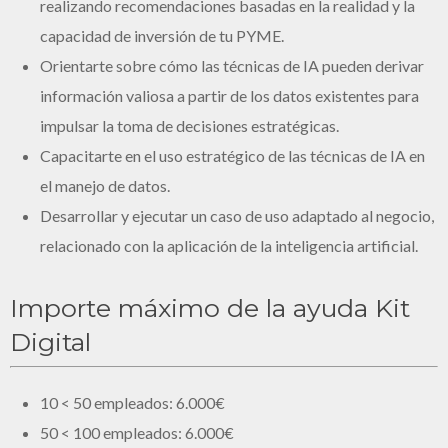
realizando recomendaciones basadas en la realidad y la
capacidad de inversión de tu PYME.
Orientarte sobre cómo las técnicas de IA pueden derivar
información valiosa a partir de los datos existentes para
impulsar la toma de decisiones estratégicas.
Capacitarte en el uso estratégico de las técnicas de IA en
el manejo de datos.
Desarrollar y ejecutar un caso de uso adaptado al negocio,
relacionado con la aplicación de la inteligencia artificial.
Importe máximo de la ayuda Kit
Digital
10 < 50 empleados: 6.000€
50 < 100 empleados: 6.000€