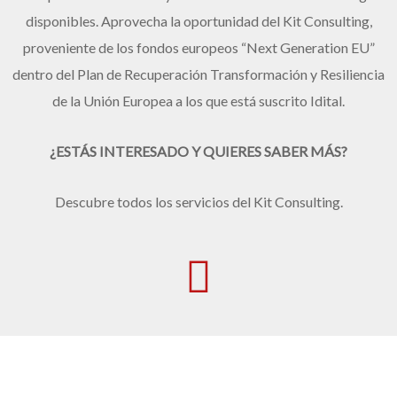
disponibles. Aprovecha la oportunidad del Kit Consulting,
proveniente de los fondos europeos “Next Generation EU”
dentro del Plan de Recuperación Transformación y Resiliencia
de la Unión Europea a los que está suscrito Idital.
¿ESTÁS INTERESADO Y QUIERES SABER MÁS?
Descubre todos los servicios del Kit Consulting.