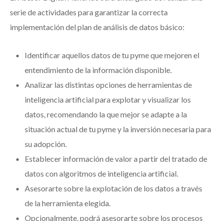
serie de actividades para garantizar la correcta
implementación del plan de análisis de datos básico:
Identificar aquellos datos de tu pyme que mejoren el
entendimiento de la información disponible.
Analizar las distintas opciones de herramientas de
inteligencia artificial para explotar y visualizar los
datos, recomendando la que mejor se adapte a la
situación actual de tu pyme y la inversión necesaria para
su adopción.
Establecer información de valor a partir del tratado de
datos con algoritmos de inteligencia artificial.
Asesorarte sobre la explotación de los datos a través
de la herramienta elegida.
Opcionalmente, podrá asesorarte sobre los procesos