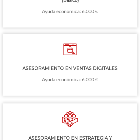
(Básico)
Ayuda económica: 6.000 €
ASESORAMIENTO EN VENTAS DIGITALES
Ayuda económica: 6.000 €
ASESORAMIENTO EN ESTRATEGIA Y