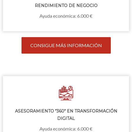
RENDIMIENTO DE NEGOCIO
Ayuda económica: 6.000 €
CONSIGUE MÁS INFORMACIÓN
ASESORAMIENTO "360" EN TRANSFORMACIÓN
DIGITAL
Ayuda económica: 6.000 €