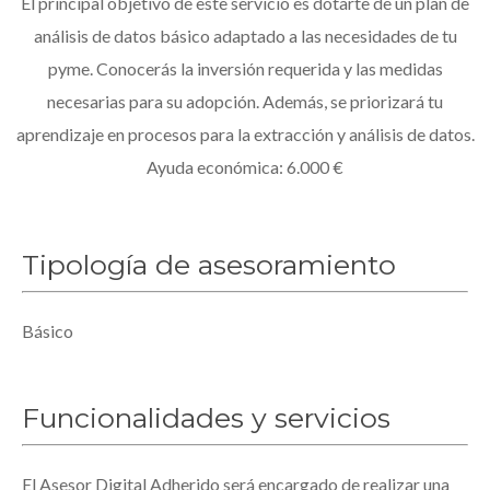
El principal objetivo de este servicio es dotarte de un plan de
análisis de datos básico adaptado a las necesidades de tu
pyme. Conocerás la inversión requerida y las medidas
necesarias para su adopción. Además, se priorizará tu
aprendizaje en procesos para la extracción y análisis de datos.
Ayuda económica: 6.000 €
Tipología de asesoramiento
Básico
Funcionalidades y servicios
El Asesor Digital Adherido será encargado de realizar una