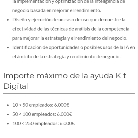
la implementación y optimización de la inteligencia de
negocio basada en mejorar el rendimiento.
Diseño y ejecución de un caso de uso que demuestre la
efectividad de las técnicas de análisis de la competencia
para mejorar la estrategia y el rendimiento del negocio.
Identificación de oportunidades o posibles usos de la IA en
el ámbito de la estrategia y rendimiento de negocio.
Importe máximo de la ayuda Kit
Digital
10 < 50 empleados: 6.000€
50 < 100 empleados: 6.000€
100 < 250 empleados: 6.000€