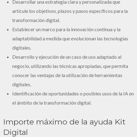
Desarrollar una estrategia clara y personalizada que
articule los objetivos, plazos y pasos específicos para la
transformación digital.
Establecer un marco para la innovación continua y la
adaptabilidad a medida que evolucionan las tecnologías
digitales.
Desarrollo y ejecución de un caso de uso adaptado al
negocio, utilizando las técnicas apropiadas, que permita
conocer las ventajas de la utilización de herramientas
digitales.
Identificación de oportunidades o posibles usos de la IA en
el ámbito de la transformación digital.
Importe máximo de la ayuda Kit
Digital