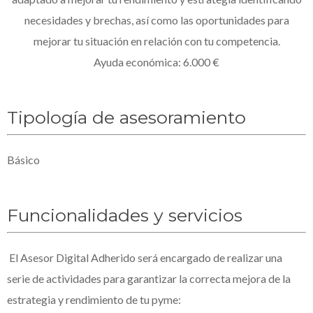
necesidades y brechas, así como las oportunidades para
mejorar tu situación en relación con tu competencia.
Ayuda económica: 6.000 €
Tipología de asesoramiento
Básico
Funcionalidades y servicios
El Asesor Digital Adherido será encargado de realizar una
serie de actividades para garantizar la correcta mejora de la
estrategia y rendimiento de tu pyme: