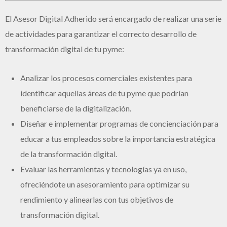
El Asesor Digital Adherido será encargado de realizar una serie
de actividades para garantizar el correcto desarrollo de
transformación digital de tu pyme:
Analizar los procesos comerciales existentes para
identificar aquellas áreas de tu pyme que podrían
beneficiarse de la digitalización.
Diseñar e implementar programas de concienciación para
educar a tus empleados sobre la importancia estratégica
de la transformación digital.
Evaluar las herramientas y tecnologías ya en uso,
ofreciéndote un asesoramiento para optimizar su
rendimiento y alinearlas con tus objetivos de
transformación digital.