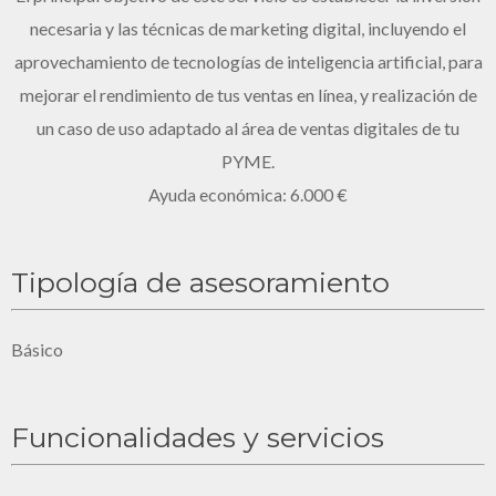
necesaria y las técnicas de marketing digital, incluyendo el
aprovechamiento de tecnologías de inteligencia artificial, para
mejorar el rendimiento de tus ventas en línea, y realización de
un caso de uso adaptado al área de ventas digitales de tu
PYME.
Ayuda económica: 6.000 €
Tipología de asesoramiento
Básico
Funcionalidades y servicios