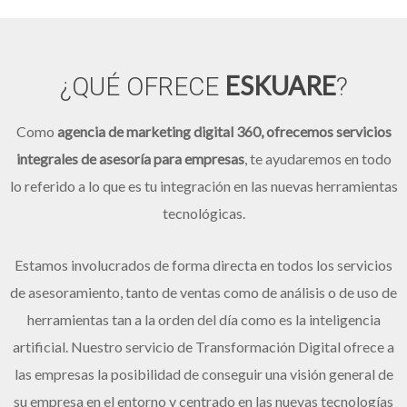
ESKUARE
¿QUÉ OFRECE
?
Como
agencia de marketing digital 360, ofrecemos servicios
integrales de asesoría para empresas
, te ayudaremos en todo
lo referido a lo que es tu integración en las nuevas herramientas
tecnológicas.
Estamos involucrados de forma directa en todos los servicios
de asesoramiento, tanto de ventas como de análisis o de uso de
herramientas tan a la orden del día como es la inteligencia
artificial. Nuestro servicio de Transformación Digital ofrece a
las empresas la posibilidad de conseguir una visión general de
su empresa en el entorno y centrado en las nuevas tecnologías