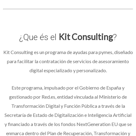
Kit Consulting
¿Que és el
?
Kit Consulting es un programa de ayudas para pymes, diseñado
para facilitar la contratación de servicios de asesoramiento
digital especializado y personalizado.
Este programa, impulsado por el Gobierno de España y
gestionado por Red.es, entidad vinculada al Ministerio de
Transformación Digital y Función Pública a través de la
Secretaría de Estado de Digitalización e Inteligencia Artificial
y financiado a través de los fondos NextGeneration EU que se
enmarca dentro del Plan de Recuperación, Transformación y