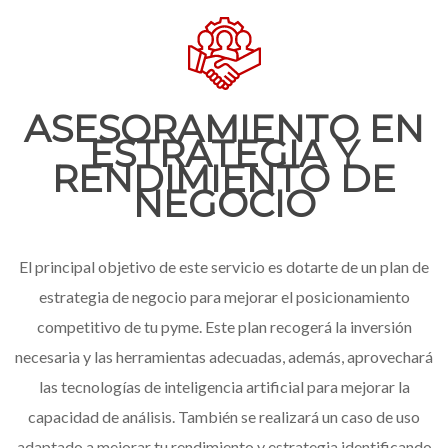
ASESORAMIENTO EN
ESTRATEGIA Y
RENDIMIENTO DE
NEGOCIO
El principal objetivo de este servicio es dotarte de un plan de
estrategia de negocio para mejorar el posicionamiento
competitivo de tu pyme. Este plan recogerá la inversión
necesaria y las herramientas adecuadas, además, aprovechará
las tecnologías de inteligencia artificial para mejorar la
capacidad de análisis. También se realizará un caso de uso
adaptado a mejorar tu rendimiento y estrategia identificando