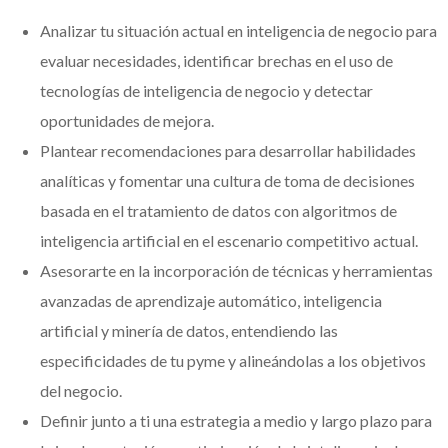
Analizar tu situación actual en inteligencia de negocio para
evaluar necesidades, identificar brechas en el uso de
tecnologías de inteligencia de negocio y detectar
oportunidades de mejora.
Plantear recomendaciones para desarrollar habilidades
analíticas y fomentar una cultura de toma de decisiones
basada en el tratamiento de datos con algoritmos de
inteligencia artificial en el escenario competitivo actual.
Asesorarte en la incorporación de técnicas y herramientas
avanzadas de aprendizaje automático, inteligencia
artificial y minería de datos, entendiendo las
especificidades de tu pyme y alineándolas a los objetivos
del negocio.
Definir junto a ti una estrategia a medio y largo plazo para