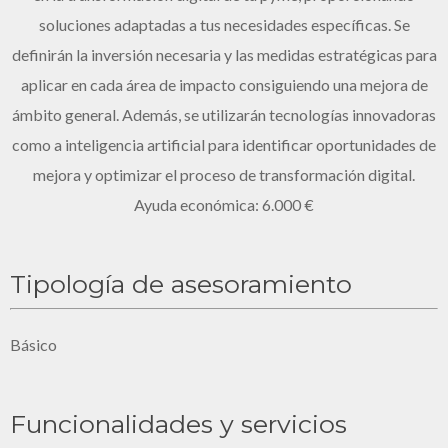
soluciones adaptadas a tus necesidades específicas. Se
definirán la inversión necesaria y las medidas estratégicas para
aplicar en cada área de impacto consiguiendo una mejora de
ámbito general. Además, se utilizarán tecnologías innovadoras
como a inteligencia artificial para identificar oportunidades de
mejora y optimizar el proceso de transformación digital.
Ayuda económica: 6.000 €
Tipología de asesoramiento
Básico
Funcionalidades y servicios