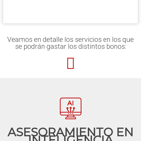
Veamos en detalle los servicios en los que
se podrán gastar los distintos bonos:
ASESORAMIENTO EN
INTELIGENCIA