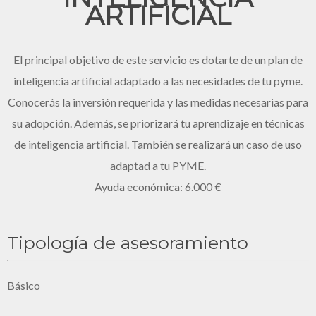
ARTIFICIAL
El principal objetivo de este servicio es dotarte de un plan de
inteligencia artificial adaptado a las necesidades de tu pyme.
Conocerás la inversión requerida y las medidas necesarias para
su adopción. Además, se priorizará tu aprendizaje en técnicas
de inteligencia artificial. También se realizará un caso de uso
adaptad a tu PYME.
Ayuda económica: 6.000 €
Tipología de asesoramiento
Básico