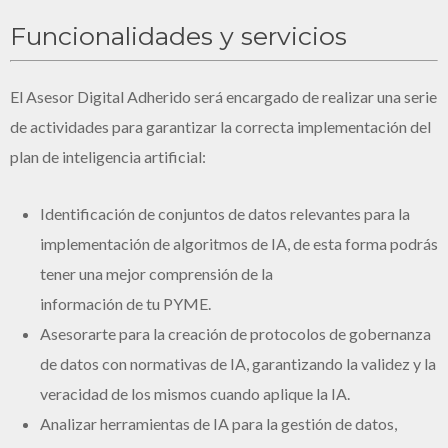
Funcionalidades y servicios
El Asesor Digital Adherido será encargado de realizar una serie
de actividades para garantizar la correcta implementación del
plan de inteligencia artificial:
Identificación de conjuntos de datos relevantes para la
implementación de algoritmos de IA, de esta forma podrás
tener una mejor comprensión de la
información de tu PYME.
Asesorarte para la creación de protocolos de gobernanza
de datos con normativas de IA, garantizando la validez y la
veracidad de los mismos cuando aplique la IA.
Analizar herramientas de IA para la gestión de datos,