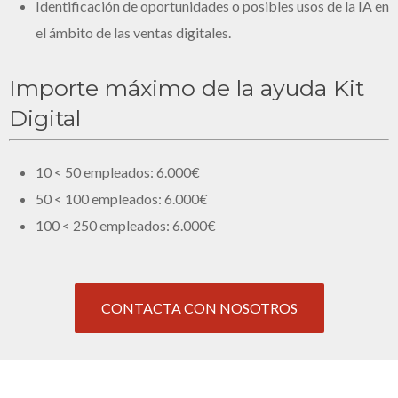
Identificación de oportunidades o posibles usos de la IA en
el ámbito de las ventas digitales.
Importe máximo de la ayuda Kit
Digital
10 < 50 empleados: 6.000€
50 < 100 empleados: 6.000€
100 < 250 empleados: 6.000€
CONTACTA CON NOSOTROS