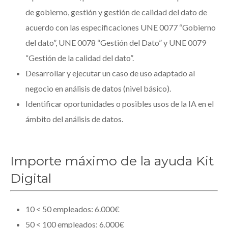
de gobierno, gestión y gestión de calidad del dato de
acuerdo con las especificaciones UNE 0077 “Gobierno
del dato”, UNE 0078 “Gestión del Dato” y UNE 0079
“Gestión de la calidad del dato”.
Desarrollar y ejecutar un caso de uso adaptado al
negocio en análisis de datos (nivel básico).
Identificar oportunidades o posibles usos de la IA en el
ámbito del análisis de datos.
Importe máximo de la ayuda Kit
Digital
10 < 50 empleados: 6.000€
50 < 100 empleados: 6.000€