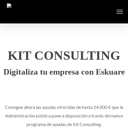
KIT CONSULTING
Digitaliza tu empresa con Eskuare
Consigue ahora las ayudas ofrecidas de hasta 24.000 € que la
Administración pública pone a disposición a través del nuevo
programa de ayudas de Kit Consulting.