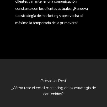
clientes y mantener una comunicación
constante con los clientes actuales. ¡Renueva
tu estrategia de marketing y aprovecha al
máximo la temporada de la primavera!
Previous Post
¿Cómo usar el email marketing en tu estrategia de
contenidos?