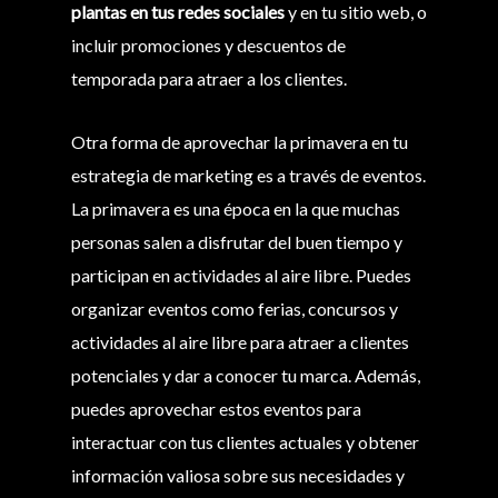
plantas en tus redes sociales
y en tu sitio web, o
incluir promociones y descuentos de
temporada para atraer a los clientes.
Otra forma de aprovechar la primavera en tu
estrategia de marketing es a través de eventos.
La primavera es una época en la que muchas
personas salen a disfrutar del buen tiempo y
participan en actividades al aire libre. Puedes
organizar eventos como ferias, concursos y
actividades al aire libre para atraer a clientes
potenciales y dar a conocer tu marca. Además,
puedes aprovechar estos eventos para
interactuar con tus clientes actuales y obtener
información valiosa sobre sus necesidades y