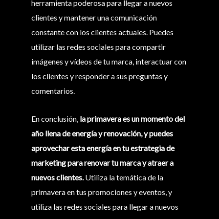
herramienta poderosa para llegar a nuevos
clientes y mantener una comunicación
constante con los clientes actuales. Puedes
utilizar las redes sociales para compartir
imágenes y vídeos de tu marca, interactuar con
los clientes y responder a sus preguntas y
comentarios.
En conclusión,
la primavera es un momento del
año llena de energía y renovación, y puedes
aprovechar esta energía en tu estrategia de
marketing para renovar tu marca y atraer a
nuevos clientes.
Utiliza la temática de la
primavera en tus promociones y eventos, y
utiliza las redes sociales para llegar a nuevos