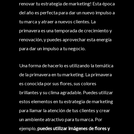
renovar tu estrategia de marketing! Esta época
del año es perfecta para dar un nuevo impulso a
tu marca y atraer a nuevos clientes. La
primavera es una temporada de crecimiento y
renovación, y puedes aprovechar esta energía
para dar un impulso a tu negocio.
Una forma de hacerlo es utilizando la temática
de la primavera en tu marketing. La primavera
es conocida por sus flores, sus colores
brillantes y su clima agradable. Puedes utilizar
estos elementos en tu estrategia de marketing
para llamar la atención de tus clientes y crear
un ambiente atractivo para tu marca. Por
ejemplo,
puedes utilizar imágenes de flores y