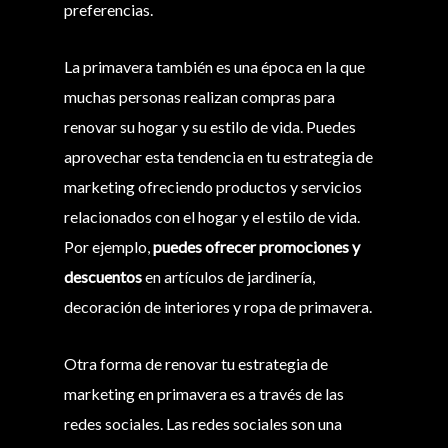
preferencias.
La primavera también es una época en la que
muchas personas realizan compras para
renovar su hogar y su estilo de vida. Puedes
aprovechar esta tendencia en tu estrategia de
marketing ofreciendo productos y servicios
relacionados con el hogar y el estilo de vida.
Por ejemplo,
puedes ofrecer promociones y
descuentos
en artículos de jardinería,
decoración de interiores y ropa de primavera.
Otra forma de renovar tu estrategia de
marketing en primavera es a través de las
redes sociales. Las redes sociales son una