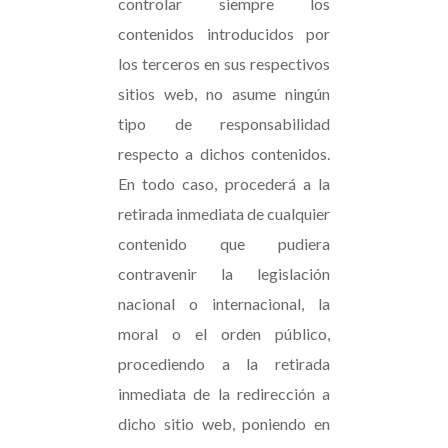
controlar siempre los
contenidos introducidos por
los terceros en sus respectivos
sitios web, no asume ningún
tipo de responsabilidad
respecto a dichos contenidos.
En todo caso, procederá a la
retirada inmediata de cualquier
contenido que pudiera
contravenir la legislación
nacional o internacional, la
moral o el orden público,
procediendo a la retirada
inmediata de la redirección a
dicho sitio web, poniendo en