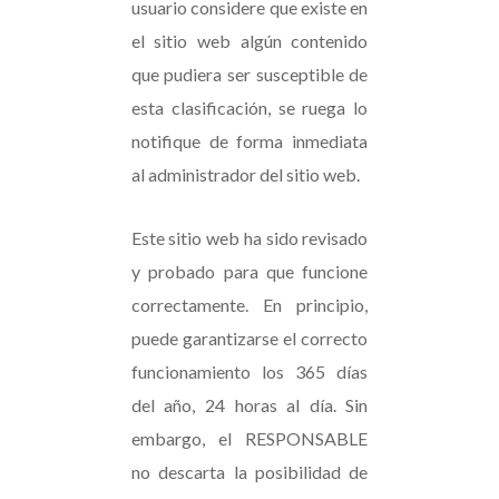
usuario considere que existe en
el sitio web algún contenido
que pudiera ser susceptible de
esta clasificación, se ruega lo
notifique de forma inmediata
al administrador del sitio web.
Este sitio web ha sido revisado
y probado para que funcione
correctamente. En principio,
puede garantizarse el correcto
funcionamiento los 365 días
del año, 24 horas al día. Sin
embargo, el RESPONSABLE
no descarta la posibilidad de