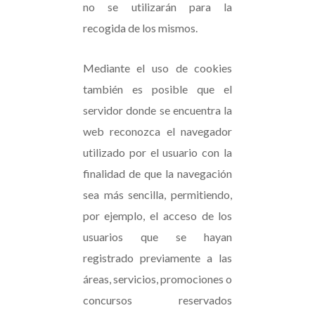
no se utilizarán para la
recogida de los mismos.
Mediante el uso de cookies
también es posible que el
servidor donde se encuentra la
web reconozca el navegador
utilizado por el usuario con la
finalidad de que la navegación
sea más sencilla, permitiendo,
por ejemplo, el acceso de los
usuarios que se hayan
registrado previamente a las
áreas, servicios, promociones o
concursos reservados