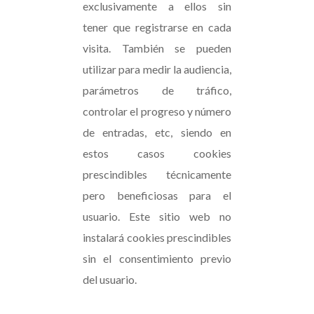
exclusivamente a ellos sin
tener que registrarse en cada
visita. También se pueden
utilizar para medir la audiencia,
parámetros de tráfico,
controlar el progreso y número
de entradas, etc, siendo en
estos casos cookies
prescindibles técnicamente
pero beneficiosas para el
usuario. Este sitio web no
instalará cookies prescindibles
sin el consentimiento previo
del usuario.