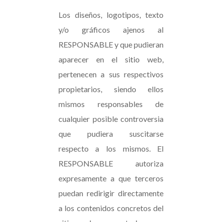
Los diseños, logotipos, texto
y/o gráficos ajenos al
RESPONSABLE y que pudieran
aparecer en el sitio web,
pertenecen a sus respectivos
propietarios, siendo ellos
mismos responsables de
cualquier posible controversia
que pudiera suscitarse
respecto a los mismos. El
RESPONSABLE autoriza
expresamente a que terceros
puedan redirigir directamente
a los contenidos concretos del