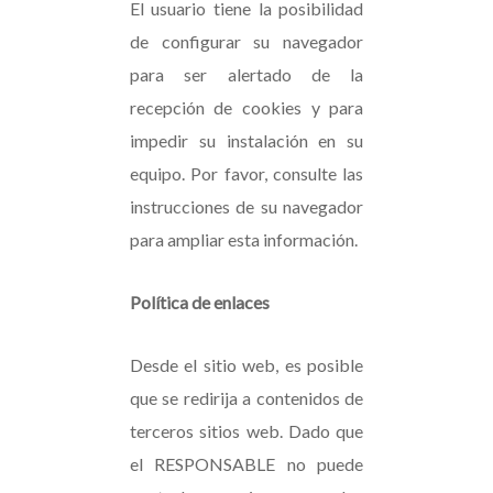
El usuario tiene la posibilidad
de configurar su navegador
para ser alertado de la
recepción de cookies y para
impedir su instalación en su
equipo. Por favor, consulte las
instrucciones de su navegador
para ampliar esta información.
Política de enlaces
Desde el sitio web, es posible
que se redirija a contenidos de
terceros sitios web. Dado que
el RESPONSABLE no puede