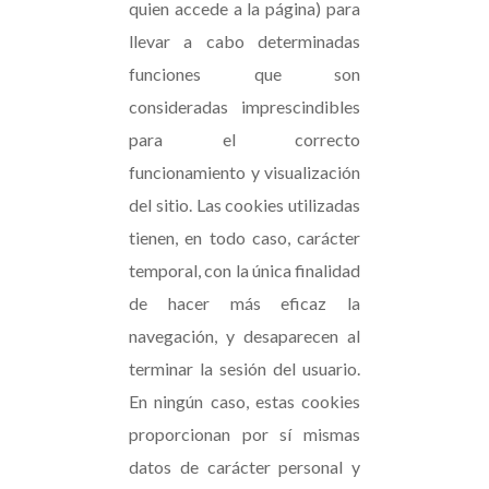
quien accede a la página) para
llevar a cabo determinadas
funciones que son
consideradas imprescindibles
para el correcto
funcionamiento y visualización
del sitio. Las cookies utilizadas
tienen, en todo caso, carácter
temporal, con la única finalidad
de hacer más eficaz la
navegación, y desaparecen al
terminar la sesión del usuario.
En ningún caso, estas cookies
proporcionan por sí mismas
datos de carácter personal y