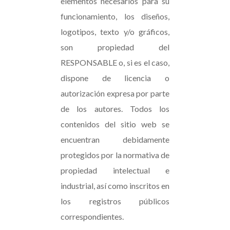
elementos necesarios para su
funcionamiento, los diseños,
logotipos, texto y/o gráficos,
son propiedad del
RESPONSABLE o, si es el caso,
dispone de licencia o
autorización expresa por parte
de los autores. Todos los
contenidos del sitio web se
encuentran debidamente
protegidos por la normativa de
propiedad intelectual e
industrial, así como inscritos en
los registros públicos
correspondientes.