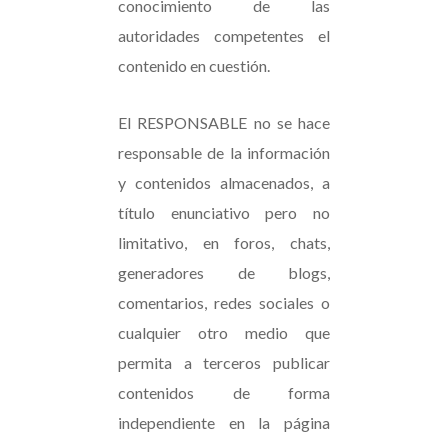
conocimiento de las
autoridades competentes el
contenido en cuestión.
El RESPONSABLE no se hace
responsable de la información
y contenidos almacenados, a
título enunciativo pero no
limitativo, en foros, chats,
generadores de blogs,
comentarios, redes sociales o
cualquier otro medio que
permita a terceros publicar
contenidos de forma
independiente en la página