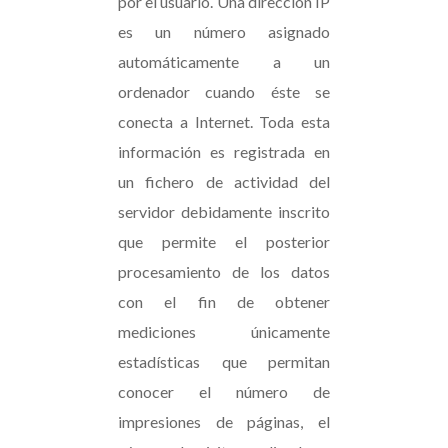
por el usuario. Una dirección IP
es un número asignado
automáticamente a un
ordenador cuando éste se
conecta a Internet. Toda esta
información es registrada en
un fichero de actividad del
servidor debidamente inscrito
que permite el posterior
procesamiento de los datos
con el fin de obtener
mediciones únicamente
estadísticas que permitan
conocer el número de
impresiones de páginas, el