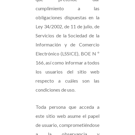
cumplimiento a las
obligaciones dispuestas en la
Ley 34/2002, de 11 de julio, de
Servicios de la Sociedad de la
Información y de Comercio
Electrónico (LSSICE), BOE N º
166, así como informar a todos
los usuarios del sitio web
respecto a cuáles son las
condiciones de uso.
Toda persona que acceda a
este sitio web asume el papel
de usuario, comprometiéndose
a la observancia y