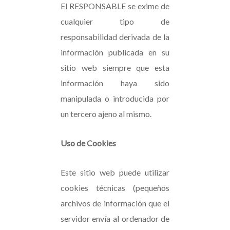
El RESPONSABLE se exime de
cualquier tipo de
responsabilidad derivada de la
información publicada en su
sitio web siempre que esta
información haya sido
manipulada o introducida por
un tercero ajeno al mismo.
Uso de Cookies
Este sitio web puede utilizar
cookies técnicas (pequeños
archivos de información que el
servidor envía al ordenador de