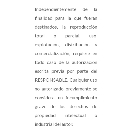
Independientemente de la
finalidad para la que fueran
destinados, la reproducción
total o parcial, uso,
explotación, distribución y
comercialización, requiere en
todo caso de la autorización
escrita previa por parte del
RESPONSABLE. Cualquier uso
no autorizado previamente se
considera un incumplimiento
grave de los derechos de
propiedad intelectual o
industrial del autor.