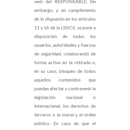
web del RESPONSABLE. Sin
embargo, y en cumplimiento
de lo dispuesto en los artículos
11 y 16 de la LSSICE, se pone a
disposición de todos los
usuarios, autoridades y fuerzas
de seguridad, colaborando de
forma activa en la retirada o,
en su caso, bloqueo de todos
aquellos contenidos que
puedan afectar o contravenir la
legislación nacional o
internacional, los derechos de
terceros o la moral y el orden
público. En caso de que el