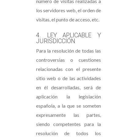
número de visitas realizadas a
los servidores web, el orden de
visitas, el punto de acceso, etc.
4. LEY APLICABLE Y
JURISDICCIÓN
Para la resolución de todas las
controversias o cuestiones
relacionadas con el presente
sitio web o de las actividades
en él desarrolladas, será de
aplicación la legislación
española, a la que se someten
expresamente las partes,
siendo competentes para la
resolución de todos los