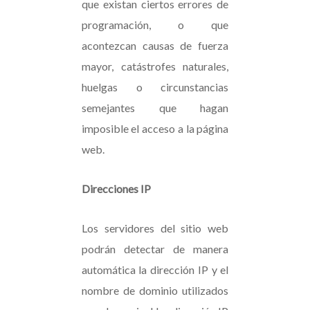
que existan ciertos errores de
programación, o que
acontezcan causas de fuerza
mayor, catástrofes naturales,
huelgas o circunstancias
semejantes que hagan
imposible el acceso a la página
web.
Direcciones IP
Los servidores del sitio web
podrán detectar de manera
automática la dirección IP y el
nombre de dominio utilizados