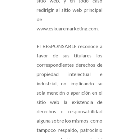
sitio web, y en todo caso
redirigir al sitio web principal
de
www.eskuaremarketing.com.
El RESPONSABLE reconoce a
favor de sus titulares los
correspondientes derechos de
propiedad intelectual e
industrial, no implicando su
sola mención o aparición en el
sitio web la existencia de
derechos o responsabilidad
alguna sobre los mismos, como
tampoco respaldo, patrocinio