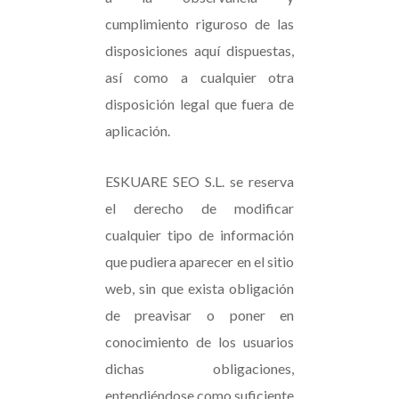
cumplimiento riguroso de las
disposiciones aquí dispuestas,
así como a cualquier otra
disposición legal que fuera de
aplicación.
ESKUARE SEO S.L. se reserva
el derecho de modificar
cualquier tipo de información
que pudiera aparecer en el sitio
web, sin que exista obligación
de preavisar o poner en
conocimiento de los usuarios
dichas obligaciones,
entendiéndose como suficiente