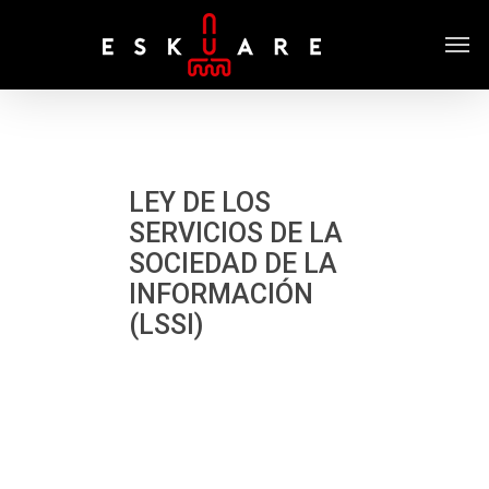
LEY DE LOS
SERVICIOS DE LA
SOCIEDAD DE LA
INFORMACIÓN
(LSSI)