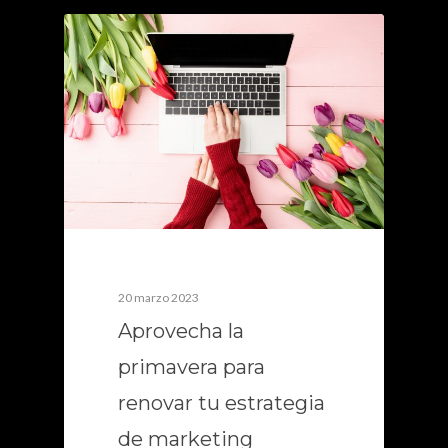
0
20 marzo 2023
Aprovecha la
primavera para
renovar tu estrategia
de marketing