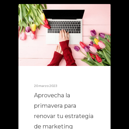
0
20 marzo 2023
Aprovecha la
primavera para
renovar tu estrategia
de marketing