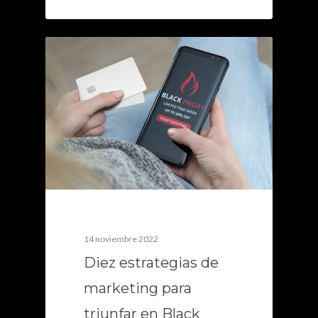
0
14 noviembre 2022
Diez estrategias de
marketing para
triunfar en Black