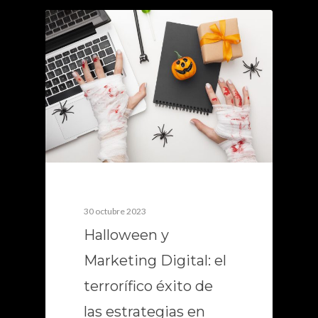
0
30 octubre 2023
Halloween y
Marketing Digital: el
terrorífico éxito de
las estrategias en