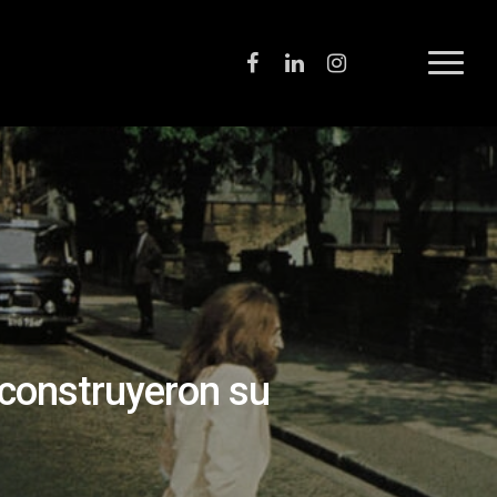
 construyeron su