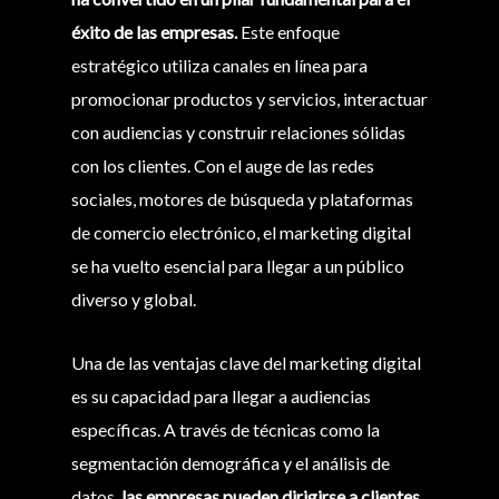
éxito de las empresas.
Este enfoque
estratégico utiliza canales en línea para
promocionar productos y servicios, interactuar
con audiencias y construir relaciones sólidas
con los clientes. Con el auge de las redes
sociales, motores de búsqueda y plataformas
de comercio electrónico, el marketing digital
se ha vuelto esencial para llegar a un público
diverso y global.
Una de las ventajas clave del marketing digital
es su capacidad para llegar a audiencias
específicas. A través de técnicas como la
segmentación demográfica y el análisis de
datos,
las empresas pueden dirigirse a clientes