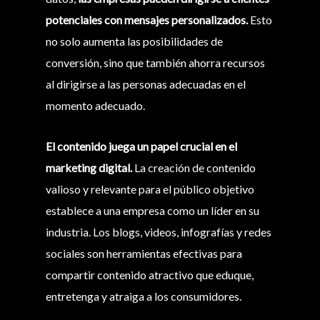
potenciales con mensajes personalizados.
Esto
no solo aumenta las posibilidades de
conversión, sino que también ahorra recursos
al dirigirse a las personas adecuadas en el
momento adecuado.
El contenido juega un papel crucial en el
marketing digital.
La creación de contenido
valioso y relevante para el público objetivo
establece a una empresa como un líder en su
industria. Los blogs, videos, infografías y redes
sociales son herramientas efectivas para
compartir contenido atractivo que eduque,
entretenga y atraiga a los consumidores.