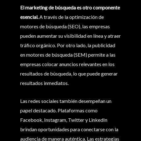
El marketing de búsqueda es otro componente
esencial.
A través de la optimización de
motores de búsqueda (SEO), las empresas
pueden aumentar su visibilidad en línea y atraer
tráfico orgánico. Por otro lado, la publicidad
en motores de búsqueda (SEM) permite a las
empresas colocar anuncios relevantes en los
resultados de búsqueda, lo que puede generar
resultados inmediatos.
Las redes sociales también desempeñan un
papel destacado. Plataformas como
Facebook, Instagram, Twitter y LinkedIn
brindan oportunidades para conectarse con la
audiencia de manera auténtica. Las estrategias