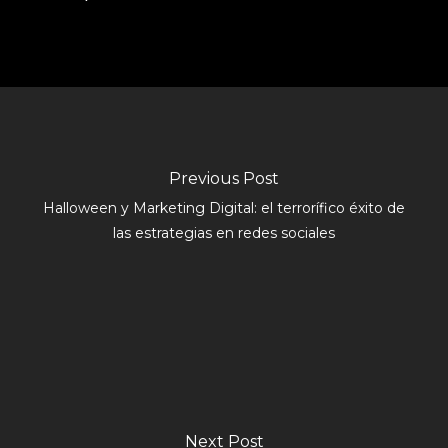
Previous Post
Halloween y Marketing Digital: el terrorífico éxito de
las estrategias en redes sociales
Next Post