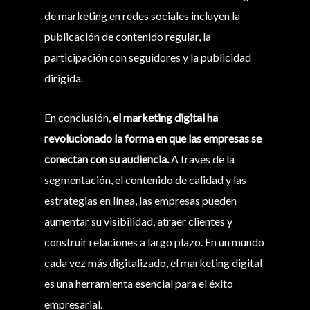
de marketing en redes sociales incluyen la
publicación de contenido regular, la
participación con seguidores y la publicidad
dirigida.
En conclusión,
el marketing digital ha
revolucionado la forma en que las empresas se
conectan con su audiencia.
A través de la
segmentación, el contenido de calidad y las
estrategias en línea, las empresas pueden
aumentar su visibilidad, atraer clientes y
construir relaciones a largo plazo. En un mundo
cada vez más digitalizado, el marketing digital
es una herramienta esencial para el éxito
empresarial.