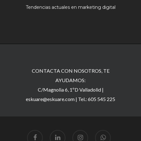
Tendencias actuales en marketing digital
CONTACTA CON NOSOTROS, TE
AYUDAMOS:
C/Magnolia 6, 1ºD Valladolid |
eskuare@eskuare.com
|
Tel.: 605 545 225