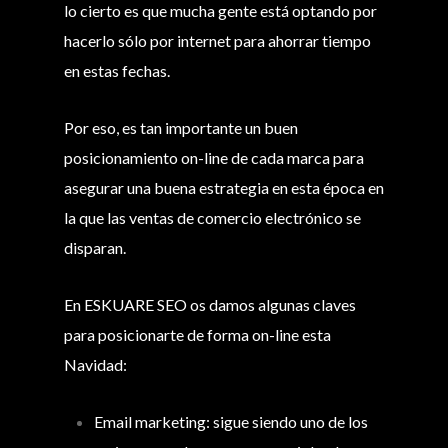
lo cierto es que mucha gente está optando por
hacerlo sólo por internet para ahorrar tiempo
en estas fechas.
Por eso, es tan importante un buen
posicionamiento on-line de cada marca para
asegurar una buena estrategia en esta época en
la que las ventas de comercio electrónico se
disparan.
En ESKUARE SEO os damos algunas claves
para posicionarte de forma on-line esta
Navidad:
Email marketing: sigue siendo uno de los