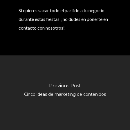
Si quieres sacar todo el partido a tu negocio
durante estas fiestas, ¡no dudes en ponerte en
contacto con nosotros!
Previous Post
Cinco ideas de marketing de contenidos