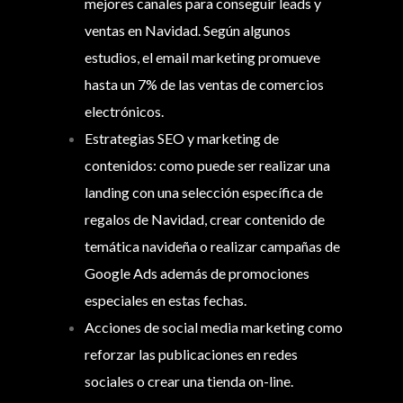
mejores canales para conseguir leads y
ventas en Navidad. Según algunos
estudios, el email marketing promueve
hasta un 7% de las ventas de comercios
electrónicos.
Estrategias SEO y marketing de
contenidos: como puede ser realizar una
landing con una selección específica de
regalos de Navidad, crear contenido de
temática navideña o realizar campañas de
Google Ads además de promociones
especiales en estas fechas.
Acciones de social media marketing como
reforzar las publicaciones en redes
sociales o crear una tienda on-line.