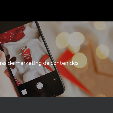
eas de marketing de contenidos