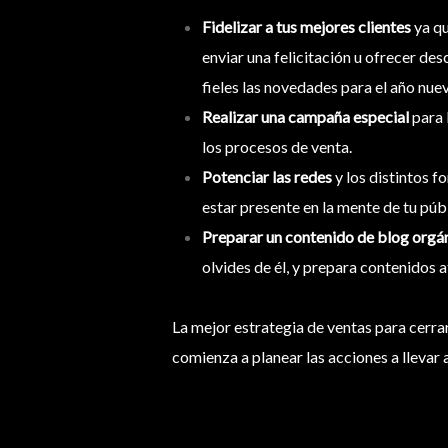
Fidelizar a tus mejores clientes
ya qu
enviar una felicitación u ofrecer de
fieles las novedades para el año nue
Realizar una campaña especial
para 
los procesos de venta.
Potenciar las redes
y los distintos 
estar presente en la mente de tu púb
Preparar un contenido de blog orgá
olvides de él, y prepara contenidos 
La mejor estrategia de ventas para cerrar
comienza a planear las acciones a llevar 