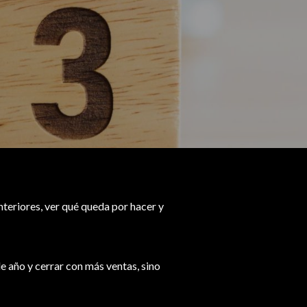
teriores, ver qué queda por hacer y
e año y cerrar con más ventas, sino