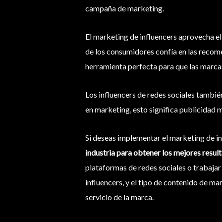
campaña de marketing.
El marketing de influencers aprovecha e
de los consumidores confía en las recomen
herramienta perfecta para que las marc
Los influencers de redes sociales también
en marketing, esto significa publicidad m
Si deseas implementar el marketing de i
industria para obtener los mejores resul
plataformas de redes sociales o trabajar
influencers, y el tipo de contenido de ma
servicio de la marca.