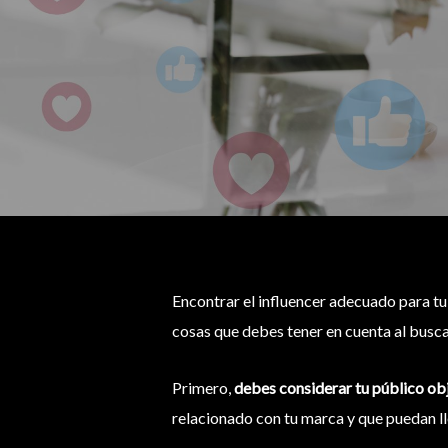
Encontrar el influencer adecuado para tu
cosas que debes tener en cuenta al busca
Primero,
debes considerar tu público obje
relacionado con tu marca y que puedan ll