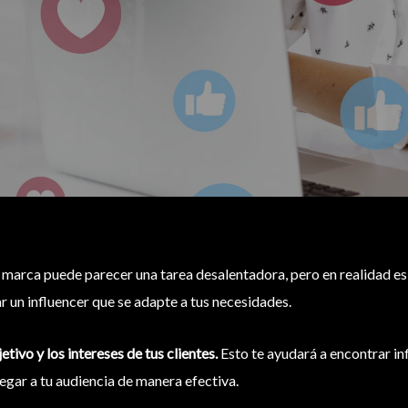
 marca puede parecer una tarea desalentadora, pero en realidad es 
r un
influencer que se adapte a tus necesidades.
tivo y los intereses de tus clientes.
Esto te ayudará a encontrar in
egar a tu audiencia de manera efectiva.