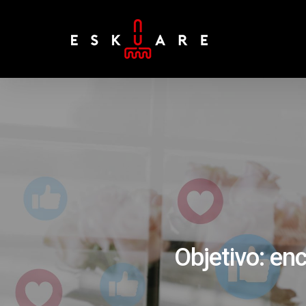
Objetivo: en