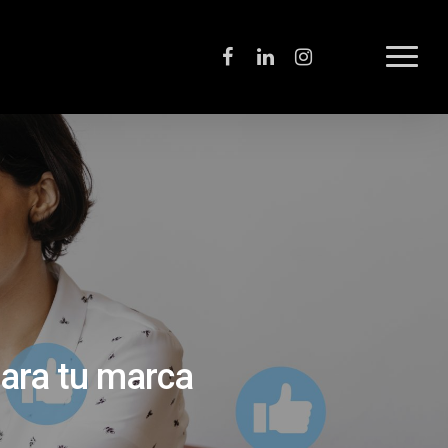
para tu marca