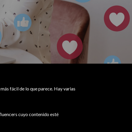
más fácil de lo que parece. Hay varias
fluencers cuyo contenido esté