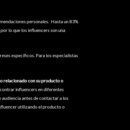
ecomendaciones personales. Hasta un 83%
por lo que los influencers son una
reses específicos. Para los especialistas
do relacionado con su producto o
ontrar influencers en diferentes
 audiencia antes de contactar a los
nfluencer utilizando el producto o