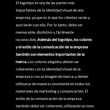
El logotipo es una de las partes más
importantes de la identidad visual de una
empresa, ya que es lo que los clientes verán y
asociarán con ella. Por lo tanto, debe ser
memorable, distintivo y fácilmente
reconocible.
Además del logotipo, los colores
y el estilo de la comunicación de la empresa
también son elementos importantes de la
marca.
Los colores elegidos deben ser
coherentes con la identidad visual de la
empresa y con su imagen de marca, y deben
utilizarse de manera consistente en todos los
materiales de marketing y comunicación. El
estilo de la comunicación de la empresa
también debe ser coherente, utilizando un tono