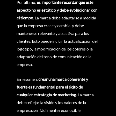
Por último,
es importante recordar que este
aspecto no es estático y debe evolucionar con
el tiempo.
La marca debe adaptarse a medida
que la empresa crece y cambia, y debe
mantenerse relevante y atractiva para los
clientes. Esto puede incluir la actualización del
logotipo, la modificación de los colores o la
adaptación del tono de comunicación de la
empresa.
En resumen,
crear una marca coherente y
fuerte es fundamental para el éxito de
cualquier estrategia de marketing.
La marca
debe reflejar la visión y los valores de la
empresa, ser fácilmente reconocible,