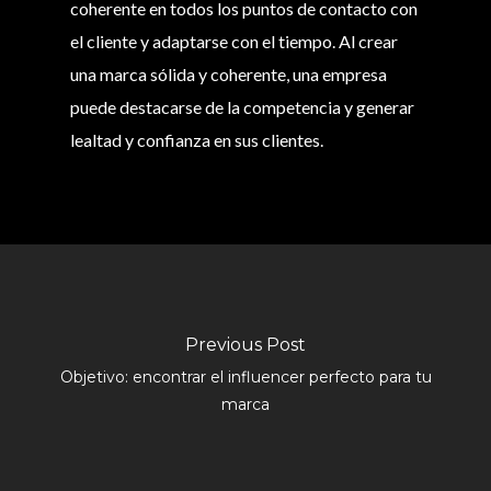
coherente en todos los puntos de contacto con
el cliente y adaptarse con el tiempo. Al crear
una marca sólida y coherente, una empresa
puede destacarse de la competencia y generar
lealtad y confianza en sus clientes.
Previous Post
Objetivo: encontrar el influencer perfecto para tu
marca