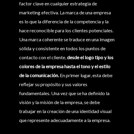
factor clave en cualquier estrategia de
marketing efectiva. La marca de una empresa
es lo que la diferencia de la competencia y la
hace reconocible para los clientes potenciales.
Una marca coherente se traduce en una imagen
sólida y consistente en todos los puntos de
contacto con el cliente,
desde el logo tipo y los
colores de la empresa hasta el tono y el estilo
de la comunicación.
En primer lugar, esta debe
reflejar su propósito y sus valores
fundamentales. Una vez que se ha definido la
visión y la misión de la empresa, se debe
trabajar en la creación de una identidad visual
que represente adecuadamente a la empresa.