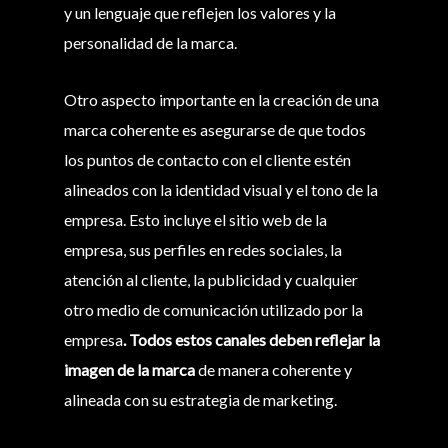
y un lenguaje que reflejen los valores y la
personalidad de la marca.
Otro aspecto importante en la creación de una
marca coherente es asegurarse de que todos
los puntos de contacto con el cliente estén
alineados con la identidad visual y el tono de la
empresa. Esto incluye el sitio web de la
empresa, sus perfiles en redes sociales, la
atención al cliente, la publicidad y cualquier
otro medio de comunicación utilizado por la
empresa
. Todos estos canales deben reflejar la
imagen de la marca
de manera coherente y
alineada con su estrategia de marketing.