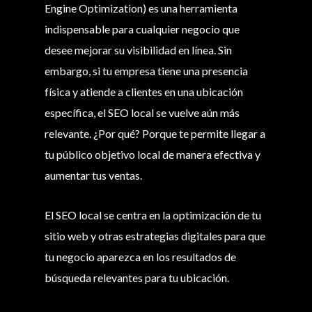
Engine Optimization) es una herramienta
indispensable para cualquier negocio que
desee mejorar su visibilidad en línea. Sin
embargo, si tu empresa tiene una presencia
física y atiende a clientes en una ubicación
específica, el SEO local se vuelve aún más
relevante. ¿Por qué? Porque te permite llegar a
tu público objetivo local de manera efectiva y
aumentar tus ventas.
El SEO local se centra en la optimización de tu
sitio web y otras estrategias digitales para que
tu negocio aparezca en los resultados de
búsqueda relevantes para tu ubicación.