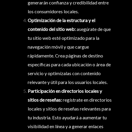
generarán confianza y credibilidad entre
los consumidores locales.
Optimización de la estructura y el
contenido del sitio web:
asegúrate de que
tu sitio web esté optimizado para la
navegación móvil y que cargue
rápidamente. Crea páginas de destino
específicas para cada ubicación o área de
servicio y optimízalas con contenido
relevante y útil para los usuarios locales.
Participación en directorios locales y
sitios de reseñas:
regístrate en directorios
locales y sitios de reseñas relevantes para
tu industria. Esto ayudará a aumentar tu
visibilidad en línea y a generar enlaces