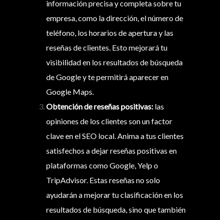
información precisa y completa sobre tu
empresa, como la dirección, el número de
teléfono, los horarios de apertura y las
reseñas de clientes. Esto mejorará tu
visibilidad en los resultados de búsqueda
de Google y te permitirá aparecer en
Google Maps.
Obtención de reseñas positivas:
las
opiniones de los clientes son un factor
clave en el SEO local. Anima a tus clientes
satisfechos a dejar reseñas positivas en
plataformas como Google, Yelp o
TripAdvisor. Estas reseñas no solo
ayudarán a mejorar tu clasificación en los
resultados de búsqueda, sino que también