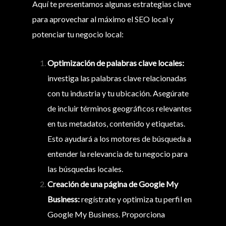
Aquí te presentamos algunas estrategias clave
para aprovechar al máximo el SEO local y
potenciar tu negocio local:
Optimización de palabras clave locales:
investiga las palabras clave relacionadas
con tu industria y tu ubicación. Asegúrate
de incluir términos geográficos relevantes
en tus metadatos, contenido y etiquetas.
Esto ayudará a los motores de búsqueda a
entender la relevancia de tu negocio para
las búsquedas locales.
Creación de una página de Google My
Business:
regístrate y optimiza tu perfil en
Google My Business. Proporciona