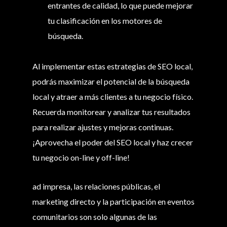
entrantes de calidad, lo que puede mejorar
tu clasificación en los motores de
búsqueda.
Al implementar estas estrategias de SEO local,
podrás maximizar el potencial de la búsqueda
local y atraer a más clientes a tu negocio físico.
Recuerda monitorear y analizar tus resultados
para realizar ajustes y mejoras continuas.
¡Aprovecha el poder del SEO local y haz crecer
tu negocio on-line y off-line!
ad impresa, las relaciones públicas, el
marketing directo y la participación en eventos
comunitarios son solo algunas de las