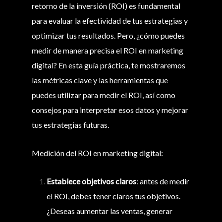
retorno de la inversión (ROI) es fundamental
para evaluar la efectividad de tus estrategias y
optimizar tus resultados. Pero, ¿cómo puedes
medir de manera precisa el ROI en marketing
digital? En esta guía práctica, te mostraremos
las métricas clave y las herramientas que
puedes utilizar para medir el ROI, así como
consejos para interpretar esos datos y mejorar
tus estrategias futuras.
Medición del ROI en marketing digital:
Establece objetivos claros
: antes de medir
el ROI, debes tener claros tus objetivos.
¿Deseas aumentar las ventas, generar