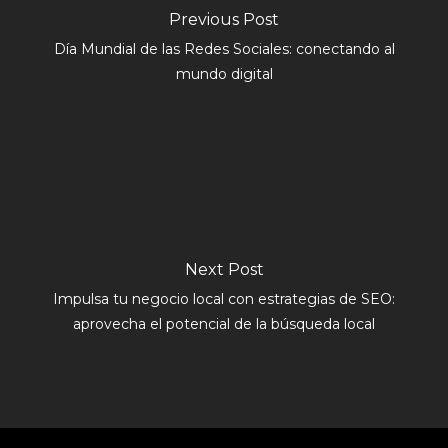
Previous Post
Día Mundial de las Redes Sociales: conectando al
mundo digital
Next Post
Impulsa tu negocio local con estrategias de SEO:
aprovecha el potencial de la búsqueda local