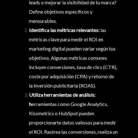
leads o mejorar la visibilidad de tu marca?
Define objetivos específicos y
mensurables.
Identifica las métricas relevantes:
las
métricas clave para medir el ROI en
marketing digital pueden variar según tus
objetivos. Algunas métricas comunes
incluyen conversiones, tasa de clics (CTR),
coste por adquisición (CPA) y retorno de
la inversión publicitaria (ROAS).
Utiliza herramientas de análisis:
h
erramientas como Google Analytics,
Kissmetrics o HubSpot pueden
proporcionarte datos valiosos para medir
el ROI. Rastrea las conversiones, realiza un