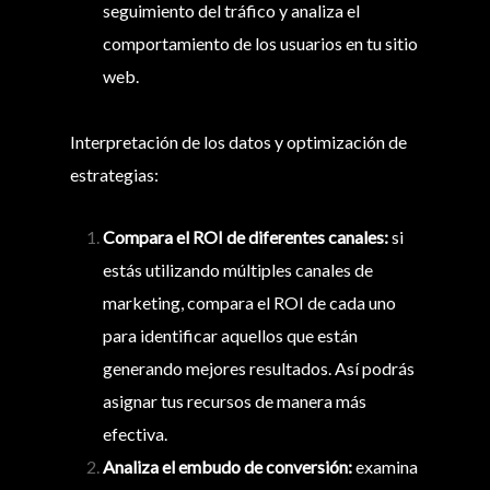
seguimiento del tráfico y analiza el
comportamiento de los usuarios en tu sitio
web.
Interpretación de los datos y optimización de
estrategias:
Compara el ROI de diferentes canales:
si
estás utilizando múltiples canales de
marketing, compara el ROI de cada uno
para identificar aquellos que están
generando mejores resultados. Así podrás
asignar tus recursos de manera más
efectiva.
Analiza el embudo de conversión:
examina