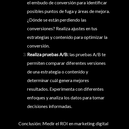
el embudo de conversión para identificar
posibles puntos de fuga y áreas de mejora.
¿Dónde se están perdiendo las
conversiones? Realiza ajustes en tus
estrategias y contenido para optimizar la
conversión.
Realiza pruebas A/B:
las pruebas A/B te
permiten comparar diferentes versiones
de una estrategia o contenido y
determinar cuál genera mejores
resultados. Experimenta con diferentes
enfoques y analiza los datos para tomar
decisiones informadas.
Conclusión: Medir el ROI en marketing digital