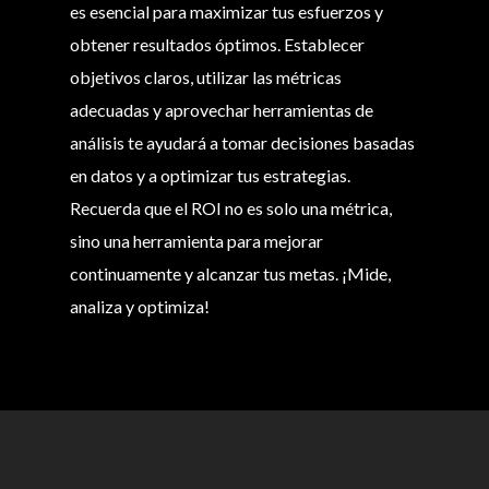
es esencial para maximizar tus esfuerzos y
obtener resultados óptimos. Establecer
objetivos claros, utilizar las métricas
adecuadas y aprovechar herramientas de
análisis te ayudará a tomar decisiones basadas
en datos y a optimizar tus estrategias.
Recuerda que el ROI no es solo una métrica,
sino una herramienta para mejorar
continuamente y alcanzar tus metas. ¡Mide,
analiza y optimiza!