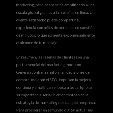
marketing, pero ahora se ha amplificado a una
escala global gracias a las reseñas en línea. Un
cliente satisfecho puede compartir su
experiencia con miles de personas en cuestión
de minutos, lo que aumenta exponencialmente
el alcance de tu mensaje.
En resumen, las reseñas de clientes son una
parte esencial del marketing moderno.
Generan confianza, informan decisiones de
compra, mejoran el SEO, impulsan la mejora
continua y amplifican el boca a boca. Ignorar
su importancia sería un error costoso en la
estrategia de marketing de cualquier empresa.
Para prosperar en el mundo digital actual, las