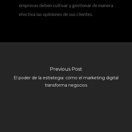
empresas deben cultivar y gestionar de manera
efectiva las opiniones de sus clientes.
Previous Post
El poder de la estrategia: cómo el marketing digital
transforma negocios