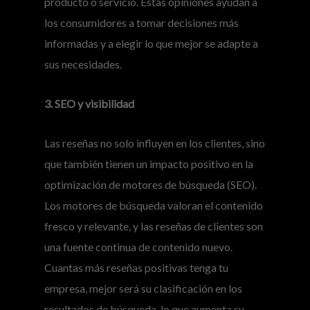
producto o servicio. Estas opiniones ayudan a
los consumidores a tomar decisiones más
informadas y a elegir lo que mejor se adapte a
sus necesidades.
3. SEO y visibilidad
Las reseñas no solo influyen en los clientes, sino
que también tienen un impacto positivo en la
optimización de motores de búsqueda (SEO).
Los motores de búsqueda valoran el contenido
fresco y relevante, y las reseñas de clientes son
una fuente continua de contenido nuevo.
Cuantas más reseñas positivas tenga tu
empresa, mejor será su clasificación en los
resultados de búsqueda, lo que aumenta su