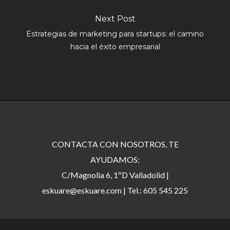
Next Post
Estrategias de marketing para startups: el camino
hacia el éxito empresarial
CONTACTA CON NOSOTROS, TE
AYUDAMOS:
C/Magnolia 6, 1ºD Valladolid |
eskuare@eskuare.com
|
Tel.: 605 545 225