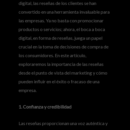
digital, las reseñas de los clientes se han
convertido en una herramienta invaluable para
las empresas. Ya no basta con promocionar
productos o servicios; ahora, el boca a boca
digital, en forma de reseñas, juega un papel
crucial en la toma de decisiones de compra de
los consumidores. En este artículo,
exploraremos la importancia de las reseñas
desde el punto de vista del marketing y cómo
pueden influir en el éxito o fracaso de una
empresa.
1. Confianza y credibilidad
Las reseñas proporcionan una voz auténtica y