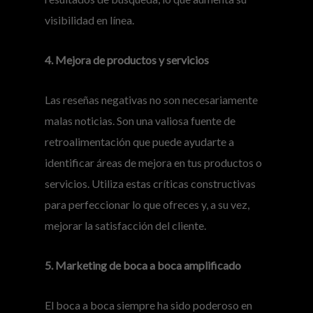
visibilidad en línea.
4. Mejora de productos y servicios
Las reseñas negativas no son necesariamente
malas noticias. Son una valiosa fuente de
retroalimentación que puede ayudarte a
identificar áreas de mejora en tus productos o
servicios. Utiliza estas críticas constructivas
para perfeccionar lo que ofreces y, a su vez,
mejorar la satisfacción del cliente.
5. Marketing de boca a boca amplificado
El boca a boca siempre ha sido poderoso en