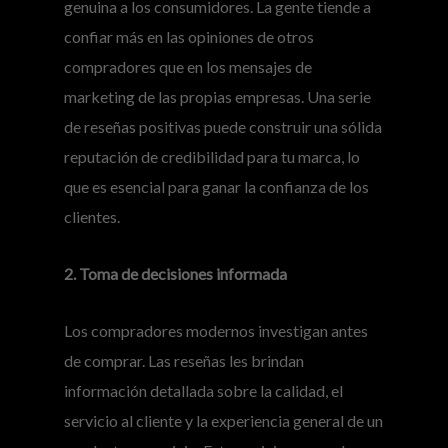
genuina a los consumidores. La gente tiende a
confiar más en las opiniones de otros
compradores que en los mensajes de
marketing de las propias empresas. Una serie
de reseñas positivas puede construir una sólida
reputación de credibilidad para tu marca, lo
que es esencial para ganar la confianza de los
clientes.
2. Toma de decisiones informada
Los compradores modernos investigan antes
de comprar. Las reseñas les brindan
información detallada sobre la calidad, el
servicio al cliente y la experiencia general de un