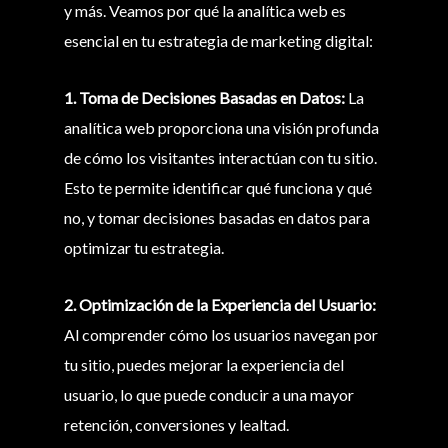
y más. Veamos por qué la analítica web es
esencial en tu estrategia de marketing digital:
1. Toma de Decisiones Basadas en Datos:
La
analítica web proporciona una visión profunda
de cómo los visitantes interactúan con tu sitio.
Esto te permite identificar qué funciona y qué
no, y tomar decisiones basadas en datos para
optimizar tu estrategia.
2. Optimización de la Experiencia del Usuario:
Al comprender cómo los usuarios navegan por
tu sitio, puedes mejorar la experiencia del
usuario, lo que puede conducir a una mayor
retención, conversiones y lealtad.