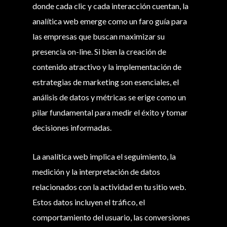
donde cada clic y cada interacción cuentan, la
analítica web emerge como un faro guía para
las empresas que buscan maximizar su
presencia on-line. Si bien la creación de
contenido atractivo y la implementación de
estrategias de marketing son esenciales, el
análisis de datos y métricas se erige como un
pilar fundamental para medir el éxito y tomar
decisiones informadas.
La analítica web implica el seguimiento, la
medición y la interpretación de datos
relacionados con la actividad en tu sitio web.
Estos datos incluyen el tráfico, el
comportamiento del usuario, las conversiones