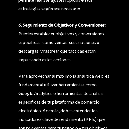
estrategias según sea necesario.
6. Seguimiento de Objetivos y Conversiones:
Puedes establecer objetivos y conversiones
específicas, como ventas, suscripciones o
descargas, y rastrear qué tácticas están
impulsando estas acciones.
Para aprovechar al máximo la analítica web, es
fundamental utilizar herramientas como
Google Analytics o herramientas de análisis
específicas de tu plataforma de comercio
electrónico. Además, debes entender los
indicadores clave de rendimiento (KPIs) que
son relevantes para tu negocio y tus objetivos.