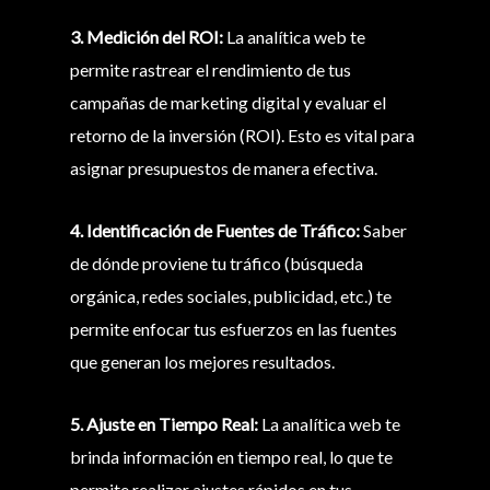
3. Medición del ROI:
La analítica web te
permite rastrear el rendimiento de tus
campañas de marketing digital y evaluar el
retorno de la inversión (ROI). Esto es vital para
asignar presupuestos de manera efectiva.
4. Identificación de Fuentes de Tráfico:
Saber
de dónde proviene tu tráfico (búsqueda
orgánica, redes sociales, publicidad, etc.) te
permite enfocar tus esfuerzos en las fuentes
que generan los mejores resultados.
5. Ajuste en Tiempo Real:
La analítica web te
brinda información en tiempo real, lo que te
permite realizar ajustes rápidos en tus