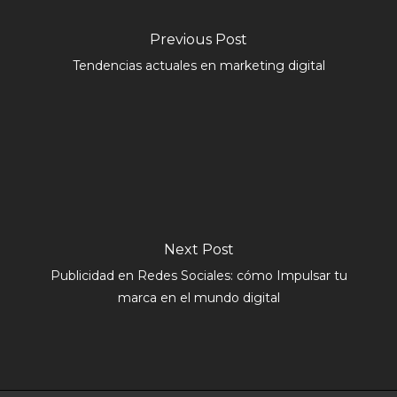
Previous Post
Tendencias actuales en marketing digital
Next Post
Publicidad en Redes Sociales: cómo Impulsar tu
marca en el mundo digital