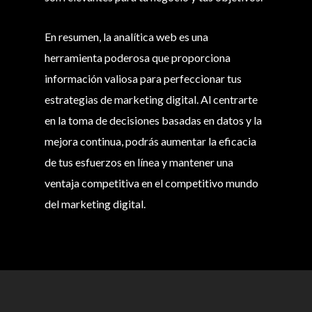
En resumen, la analítica web es una
herramienta poderosa que proporciona
información valiosa para perfeccionar tus
estrategias de marketing digital. Al centrarte
en la toma de decisiones basadas en datos y la
mejora continua, podrás aumentar la eficacia
de tus esfuerzos en línea y mantener una
ventaja competitiva en el competitivo mundo
del marketing digital.