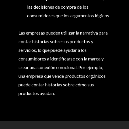
las decisiones de compra de los
consumidores que los argumentos lógicos.
Las empresas pueden utilizar la narrativa para
contar historias sobre sus productos y
servicios, lo que puede ayudar a los
consumidores a identificarse con la marca y
crear una conexión emocional. Por ejemplo,
una empresa que vende productos orgánicos
puede contar historias sobre cómo sus
productos ayudan.