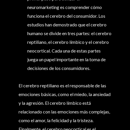
neuromarketing es comprender cómo
funciona el cerebro del consumidor. Los
estudios han demostrado que el cerebro
humano se divide en tres partes: el cerebro
reptiliano, el cerebro límbico y el cerebro
neocortical. Cada una de estas partes
juega un papel importante en la toma de
decisiones de los consumidores.
El cerebro reptiliano es el responsable de las
emociones básicas, como el miedo, la ansiedad
y la agresión. El cerebro límbico está
relacionado con las emociones más complejas,
como el amor, la felicidad y la tristeza.
Finalmente, el cerebro neocortical es el