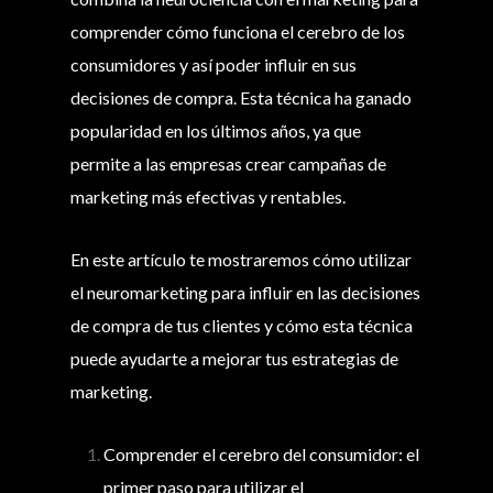
comprender cómo funciona el cerebro de los
consumidores y así poder influir en sus
decisiones de compra. Esta técnica ha ganado
popularidad en los últimos años, ya que
permite a las empresas crear campañas de
marketing más efectivas y rentables.
En este artículo te mostraremos cómo utilizar
el neuromarketing para influir en las decisiones
de compra de tus clientes y cómo esta técnica
puede ayudarte a mejorar tus estrategias de
marketing.
Comprender el cerebro del consumidor: el
primer paso para utilizar el