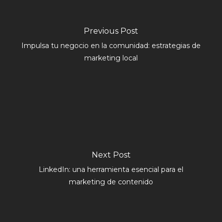
Previous Post
Impulsa tu negocio en la comunidad: estrategias de
marketing local
Next Post
LinkedIn: una herramienta esencial para el
marketing de contenido