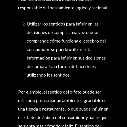
responsable del pensamiento lógico y racional.
Utilizar los sentidos para influir en las
decisiones de compra: una vez que se
comprende cómo funciona el cerebro del
consumidor, se puede utilizar esta
información para influir en sus decisiones
de compra. Una forma de hacerlo es
utilizando los sentidos.
Por ejemplo, el sentido del olfato puede ser
utilizado para crear un ambiente agradable en
una tienda o restaurante, lo que puede influir en
el estado de ánimo del consumidor y hacer que
se sienta más cómodo y feliz. El sentido del