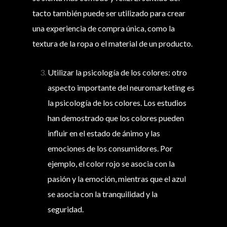
tacto también puede ser utilizado para crear
una experiencia de compra única, como la
textura de la ropa o el material de un producto.
Utilizar la psicología de los colores: otro
aspecto importante del neuromarketing es
la psicología de los colores. Los estudios
han demostrado que los colores pueden
influir en el estado de ánimo y las
emociones de los consumidores. Por
ejemplo, el color rojo se asocia con la
pasión y la emoción, mientras que el azul
se asocia con la tranquilidad y la
seguridad.