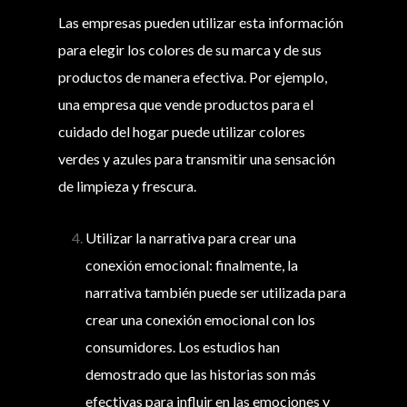
Las empresas pueden utilizar esta información
para elegir los colores de su marca y de sus
productos de manera efectiva. Por ejemplo,
una empresa que vende productos para el
cuidado del hogar puede utilizar colores
verdes y azules para transmitir una sensación
de limpieza y frescura.
Utilizar la narrativa para crear una
conexión emocional: finalmente, la
narrativa también puede ser utilizada para
crear una conexión emocional con los
consumidores. Los estudios han
demostrado que las historias son más
efectivas para influir en las emociones y